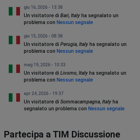
giu 16, 2026 - 13:38
Un visitatore di
Bari, Italy
ha segnalato un
problema con
Nessun segnale
giu 15, 2026 - 08:38
Un visitatore di
Perugia, Italy
ha segnalato un
problema con
Nessun segnale
mag 19, 2026 - 10:33
Un visitatore di
Livorno, Italy
ha segnalato un
problema con
Nessun segnale
apr 24, 2026 - 19:37
Un visitatore di
Sommacampagna, Italy
ha
segnalato un problema con
Nessun segnale
Partecipa a TIM Discussione