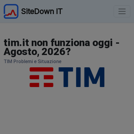
SiteDown IT
tim.it non funziona oggi -
Agosto, 2026?
TIM Problemi e Situazione