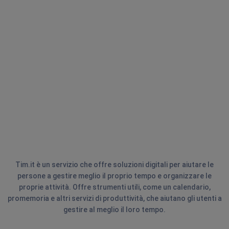
Tim.it è un servizio che offre soluzioni digitali per aiutare le
persone a gestire meglio il proprio tempo e organizzare le
proprie attività. Offre strumenti utili, come un calendario,
promemoria e altri servizi di produttività, che aiutano gli utenti a
gestire al meglio il loro tempo.