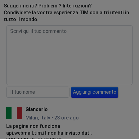
Suggerimenti? Problemi? Interruzioni?
Condividete la vostra esperienza TIM con altri utenti in
tutto il mondo.
Aggiungi commento
Giancarlo
Milan, Italy
•
23 ore ago
La pagina non funziona
api.webmail.tim.it non ha inviato dati.