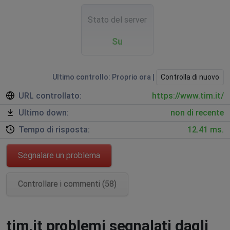
Stato del server
Su
Ultimo controllo: Proprio ora |
Controlla di nuovo
URL controllato:
https://www.tim.it/
Ultimo down:
non di recente
Tempo di risposta:
12.41 ms.
Segnalare un problema
Controllare i commenti (58)
tim.it problemi segnalati dagli