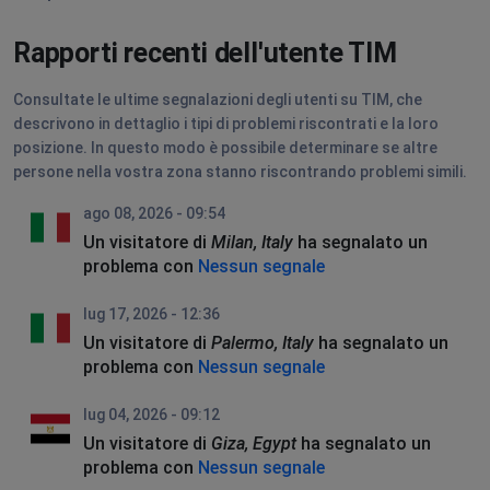
Rapporti recenti dell'utente TIM
Consultate le ultime segnalazioni degli utenti su TIM, che
descrivono in dettaglio i tipi di problemi riscontrati e la loro
posizione. In questo modo è possibile determinare se altre
persone nella vostra zona stanno riscontrando problemi simili.
ago 08, 2026 - 09:54
Un visitatore di
Milan, Italy
ha segnalato un
problema con
Nessun segnale
lug 17, 2026 - 12:36
Un visitatore di
Palermo, Italy
ha segnalato un
problema con
Nessun segnale
lug 04, 2026 - 09:12
Un visitatore di
Giza, Egypt
ha segnalato un
problema con
Nessun segnale