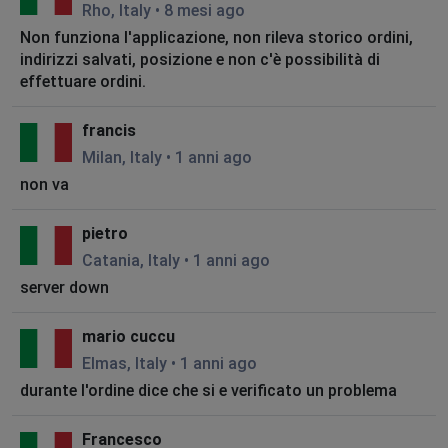
Rho, Italy
•
8 mesi ago
Non funziona l'applicazione, non rileva storico ordini,
indirizzi salvati, posizione e non c'è possibilità di
effettuare ordini.
francis
Milan, Italy
•
1 anni ago
non va
pietro
Catania, Italy
•
1 anni ago
server down
mario cuccu
Elmas, Italy
•
1 anni ago
durante l'ordine dice che si e verificato un problema
Francesco