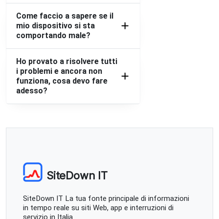
Come faccio a sapere se il
mio dispositivo si sta
comportando male?
Ho provato a risolvere tutti
i problemi e ancora non
funziona, cosa devo fare
adesso?
SiteDown IT
SiteDown IT La tua fonte principale di informazioni
in tempo reale su siti Web, app e interruzioni di
servizio in Italia