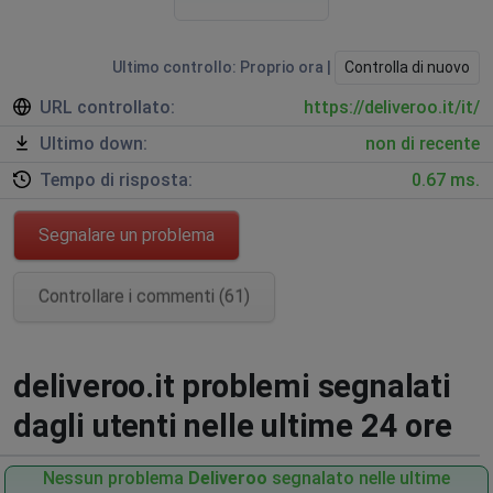
Ultimo controllo: Proprio ora |
Controlla di nuovo
URL controllato:
https://deliveroo.it/it/
Ultimo down:
non di recente
Tempo di risposta:
0.67 ms.
Segnalare un problema
Controllare i commenti (61)
deliveroo.it problemi segnalati
dagli utenti nelle ultime 24 ore
Nessun problema
Deliveroo
segnalato nelle ultime