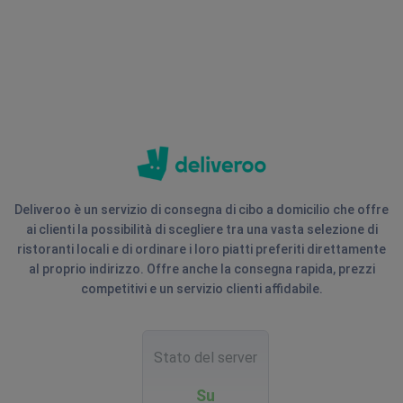
Deliveroo è un servizio di consegna di cibo a domicilio che offre
ai clienti la possibilità di scegliere tra una vasta selezione di
ristoranti locali e di ordinare i loro piatti preferiti direttamente
al proprio indirizzo. Offre anche la consegna rapida, prezzi
competitivi e un servizio clienti affidabile.
Stato del server
Su