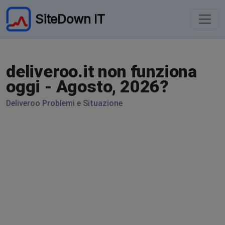
SiteDown IT
deliveroo.it non funziona
oggi - Agosto, 2026?
Deliveroo Problemi e Situazione