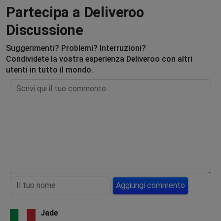
Partecipa a Deliveroo
Discussione
Suggerimenti? Problemi? Interruzioni?
Condividete la vostra esperienza Deliveroo con altri
utenti in tutto il mondo.
Aggiungi commento
Jade