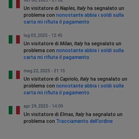
Un visitatore di
Naples, Italy
ha segnalato un
problema con
nonostante abbia i soldi sulla
carta mi rifiuta il pagamento
lug 03, 2025 - 12:45
Un visitatore di
Milan, Italy
ha segnalato un
problema con
nonostante abbia i soldi sulla
carta mi rifiuta il pagamento
mag 22, 2025 - 21:15
Un visitatore di
Capriolo, Italy
ha segnalato un
problema con
nonostante abbia i soldi sulla
carta mi rifiuta il pagamento
apr 29, 2025 - 14:09
Un visitatore di
Elmas, Italy
ha segnalato un
problema con
Tracciamento dell'ordine