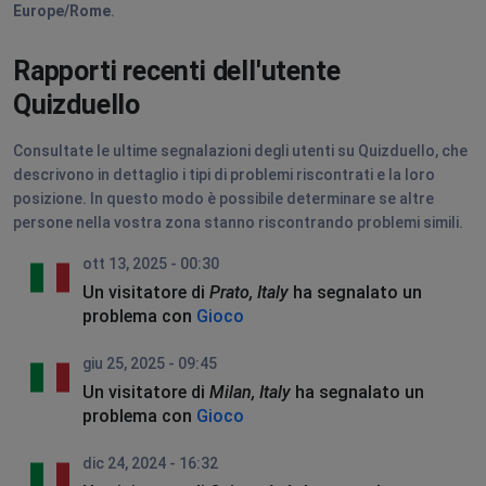
Europe/Rome
.
Rapporti recenti dell'utente
Quizduello
Consultate le ultime segnalazioni degli utenti su Quizduello, che
descrivono in dettaglio i tipi di problemi riscontrati e la loro
posizione. In questo modo è possibile determinare se altre
persone nella vostra zona stanno riscontrando problemi simili.
ott 13, 2025 - 00:30
Un visitatore di
Prato, Italy
ha segnalato un
problema con
Gioco
giu 25, 2025 - 09:45
Un visitatore di
Milan, Italy
ha segnalato un
problema con
Gioco
dic 24, 2024 - 16:32