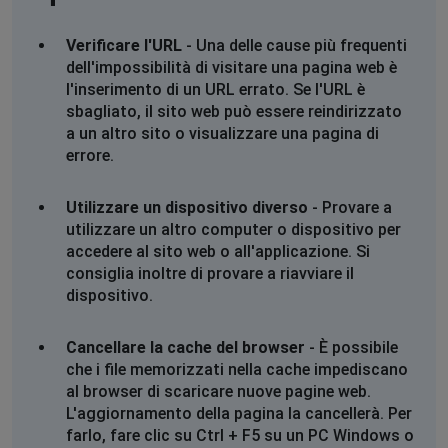
Verificare l'URL
- Una delle cause più frequenti
dell'impossibilità di visitare una pagina web è
l'inserimento di un URL errato. Se l'URL è
sbagliato, il sito web può essere reindirizzato
a un altro sito o visualizzare una pagina di
errore.
Utilizzare un dispositivo diverso
- Provare a
utilizzare un altro computer o dispositivo per
accedere al sito web o all'applicazione. Si
consiglia inoltre di provare a riavviare il
dispositivo.
Cancellare la cache del browser
- È possibile
che i file memorizzati nella cache impediscano
al browser di scaricare nuove pagine web.
L'aggiornamento della pagina la cancellerà. Per
farlo, fare clic su Ctrl + F5 su un PC Windows o