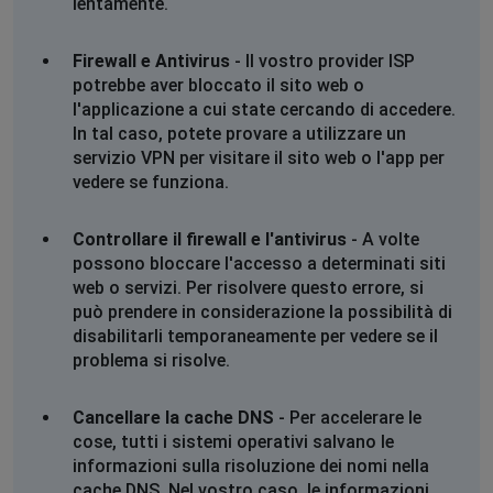
lentamente.
Firewall e Antivirus
- Il vostro provider ISP
potrebbe aver bloccato il sito web o
l'applicazione a cui state cercando di accedere.
In tal caso, potete provare a utilizzare un
servizio VPN per visitare il sito web o l'app per
vedere se funziona.
Controllare il firewall e l'antivirus
- A volte
possono bloccare l'accesso a determinati siti
web o servizi. Per risolvere questo errore, si
può prendere in considerazione la possibilità di
disabilitarli temporaneamente per vedere se il
problema si risolve.
Cancellare la cache DNS
- Per accelerare le
cose, tutti i sistemi operativi salvano le
informazioni sulla risoluzione dei nomi nella
cache DNS. Nel vostro caso, le informazioni