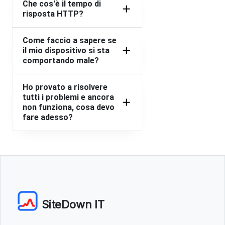
Che cos'è il tempo di
risposta HTTP?
Come faccio a sapere se
il mio dispositivo si sta
comportando male?
Ho provato a risolvere
tutti i problemi e ancora
non funziona, cosa devo
fare adesso?
SiteDown IT