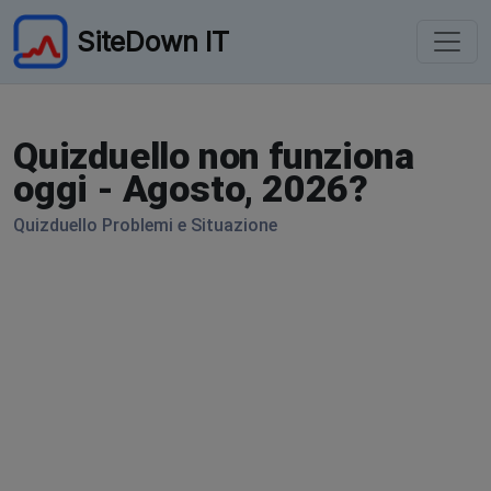
SiteDown IT
Quizduello non funziona
oggi - Agosto, 2026?
Quizduello Problemi e Situazione