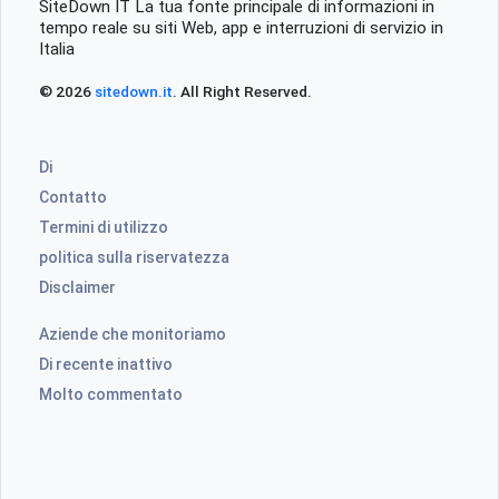
SiteDown IT La tua fonte principale di informazioni in
tempo reale su siti Web, app e interruzioni di servizio in
Italia
© 2026
sitedown.it
. All Right Reserved.
Di
Contatto
Termini di utilizzo
politica sulla riservatezza
Disclaimer
Aziende che monitoriamo
Di recente inattivo
Molto commentato