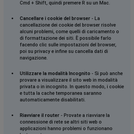
Cmd + Shift, quindi premere R su un Mac.
Cancellare i cookie del browser
- La
cancellazione dei cookie del browser risolve
alcuni problemi, come quelli di caricamento o
di formattazione dei siti. È possibile farlo
facendo clic sulle impostazioni del browser,
poi su privacy e infine su cancella dati di
navigazione.
Utilizzare la modalità Incognito
- Si può anche
provare a visualizzare il sito web in modalità
privata o in incognito. In questo modo, i cookie
e tutta la cache temporanea saranno
automaticamente disabilitati.
Riavviare il router
- Provate a riavviare la
connessione di rete se altri siti web o
applicazioni hanno problemi o funzionano