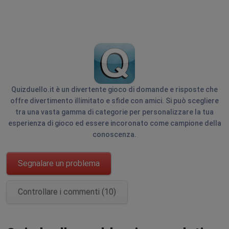
Quizduello.it è un divertente gioco di domande e risposte che
offre divertimento illimitato e sfide con amici. Si può scegliere
tra una vasta gamma di categorie per personalizzare la tua
esperienza di gioco ed essere incoronato come campione della
conoscenza.
Segnalare un problema
Controllare i commenti (10)