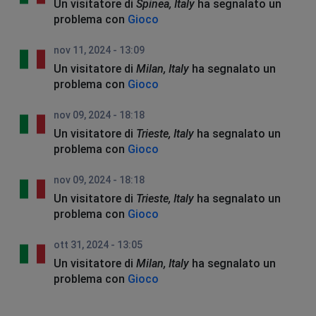
Un visitatore di
Spinea, Italy
ha segnalato un
problema con
Gioco
nov 11, 2024 - 13:09
Un visitatore di
Milan, Italy
ha segnalato un
problema con
Gioco
nov 09, 2024 - 18:18
Un visitatore di
Trieste, Italy
ha segnalato un
problema con
Gioco
nov 09, 2024 - 18:18
Un visitatore di
Trieste, Italy
ha segnalato un
problema con
Gioco
ott 31, 2024 - 13:05
Un visitatore di
Milan, Italy
ha segnalato un
problema con
Gioco