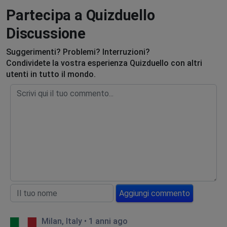
Partecipa a Quizduello
Discussione
Suggerimenti? Problemi? Interruzioni?
Condividete la vostra esperienza Quizduello con altri
utenti in tutto il mondo.
Aggiungi commento
Milan, Italy
•
1 anni ago