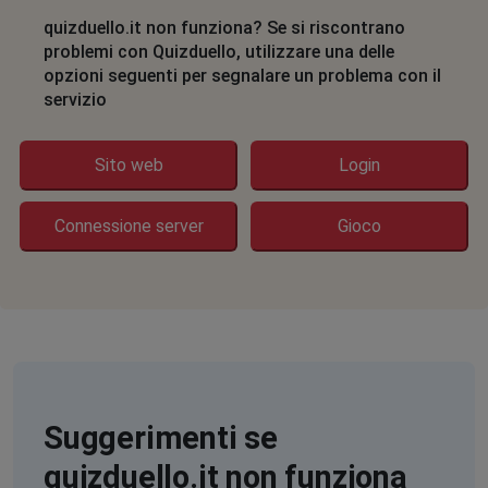
quizduello.it non funziona? Se si riscontrano
problemi con Quizduello, utilizzare una delle
opzioni seguenti per segnalare un problema con il
servizio
Sito web
Login
Connessione server
Gioco
Suggerimenti se
quizduello.it non funziona