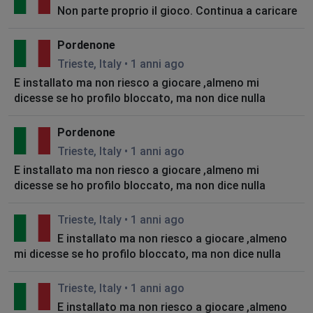
Non parte proprio il gioco. Continua a caricare
Pordenone
Trieste, Italy
•
1 anni ago
E installato ma non riesco a giocare ,almeno mi
dicesse se ho profilo bloccato, ma non dice nulla
Pordenone
Trieste, Italy
•
1 anni ago
E installato ma non riesco a giocare ,almeno mi
dicesse se ho profilo bloccato, ma non dice nulla
Trieste, Italy
•
1 anni ago
E installato ma non riesco a giocare ,almeno
mi dicesse se ho profilo bloccato, ma non dice nulla
Trieste, Italy
•
1 anni ago
E installato ma non riesco a giocare ,almeno