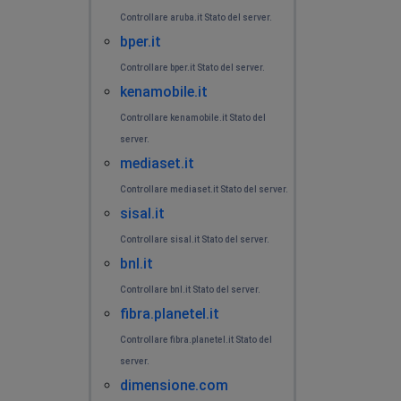
Controllare aruba.it Stato del server.
bper.it
Controllare bper.it Stato del server.
kenamobile.it
Controllare kenamobile.it Stato del
server.
mediaset.it
Controllare mediaset.it Stato del server.
sisal.it
Controllare sisal.it Stato del server.
bnl.it
Controllare bnl.it Stato del server.
fibra.planetel.it
Controllare fibra.planetel.it Stato del
server.
dimensione.com