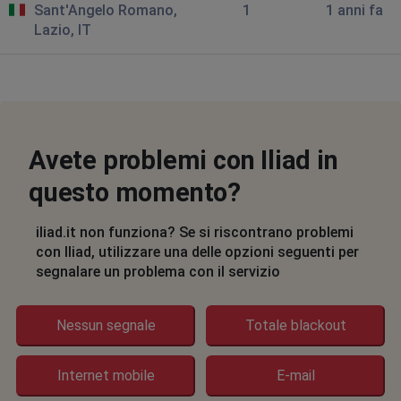
Sant'Angelo Romano,
1
1 anni fa
Lazio, IT
Avete problemi con Iliad in
questo momento?
iliad.it non funziona? Se si riscontrano problemi
con Iliad, utilizzare una delle opzioni seguenti per
segnalare un problema con il servizio
Nessun segnale
Totale blackout
Internet mobile
E-mail