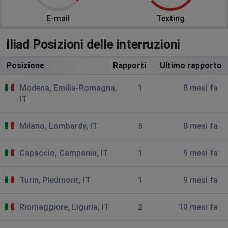
E-mail
Texting
Iliad Posizioni delle interruzioni
Posizione
Rapporti
Ultimo rapporto
Modena, Emilia-Romagna,
1
8 mesi fa
IT
Milano, Lombardy, IT
5
8 mesi fa
Capaccio, Campania, IT
1
9 mesi fa
Turin, Piedmont, IT
1
9 mesi fa
Riomaggiore, Liguria, IT
2
10 mesi fa