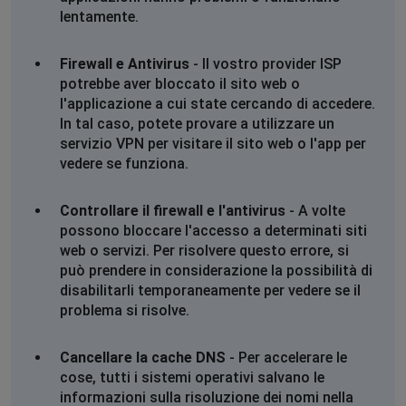
lentamente.
Firewall e Antivirus
- Il vostro provider ISP
potrebbe aver bloccato il sito web o
l'applicazione a cui state cercando di accedere.
In tal caso, potete provare a utilizzare un
servizio VPN per visitare il sito web o l'app per
vedere se funziona.
Controllare il firewall e l'antivirus
- A volte
possono bloccare l'accesso a determinati siti
web o servizi. Per risolvere questo errore, si
può prendere in considerazione la possibilità di
disabilitarli temporaneamente per vedere se il
problema si risolve.
Cancellare la cache DNS
- Per accelerare le
cose, tutti i sistemi operativi salvano le
informazioni sulla risoluzione dei nomi nella