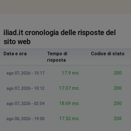
iliad.it cronologia delle risposte del
sito web
Data e ora
Tempo di
Codice di stato
risposta
17.9 ms.
200
ago 07, 2026 - 15:17
17.07 ms.
200
ago 07, 2026 - 10:12
18.69 ms.
200
ago 07, 2026 - 02:04
17.52 ms.
200
ago 06, 2026 - 19:00