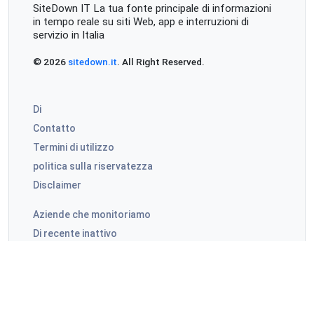
SiteDown IT La tua fonte principale di informazioni
in tempo reale su siti Web, app e interruzioni di
servizio in Italia
© 2026
sitedown.it
. All Right Reserved.
Di
Contatto
Termini di utilizzo
politica sulla riservatezza
Disclaimer
Aziende che monitoriamo
Di recente inattivo
Molto commentato