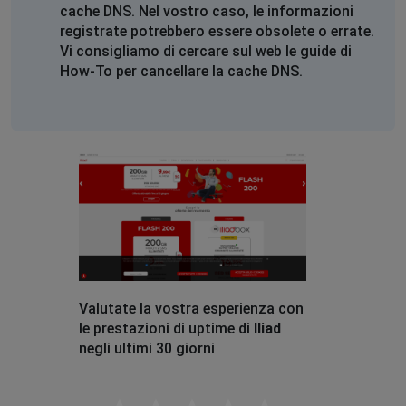
cache DNS. Nel vostro caso, le informazioni
registrate potrebbero essere obsolete o errate.
Vi consigliamo di cercare sul web le guide di
How-To per cancellare la cache DNS.
Valutate la vostra esperienza con
le prestazioni di uptime di
Iliad
negli ultimi 30 giorni
Empty