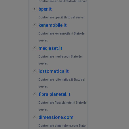
Controllare aruba.it Stato del server.
bper.it
Controllare bper.it Stato del server.
kenamobile.it
Controllare kenamobile.it Stato del
server.
mediaset.it
Controllare mediaset.it Stato del
server.
lottomatica.it
Controllare lottomatica.it Stato del
server.
fibra.planetel.it
Controllare fibra.planetel.it Stato del
server.
dimensione.com
Controllare dimensione.com Stato