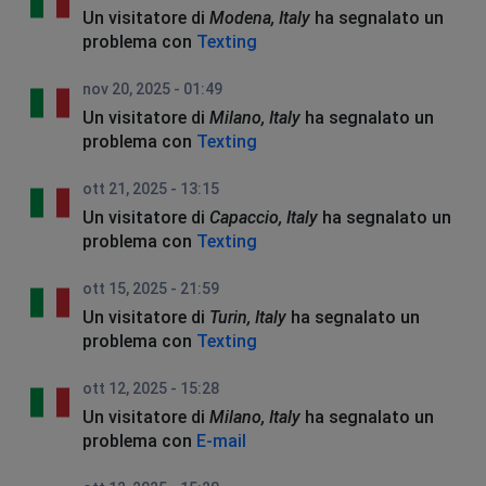
Un visitatore di
Modena, Italy
ha segnalato un
problema con
Texting
nov 20, 2025 - 01:49
Un visitatore di
Milano, Italy
ha segnalato un
problema con
Texting
ott 21, 2025 - 13:15
Un visitatore di
Capaccio, Italy
ha segnalato un
problema con
Texting
ott 15, 2025 - 21:59
Un visitatore di
Turin, Italy
ha segnalato un
problema con
Texting
ott 12, 2025 - 15:28
Un visitatore di
Milano, Italy
ha segnalato un
problema con
E-mail