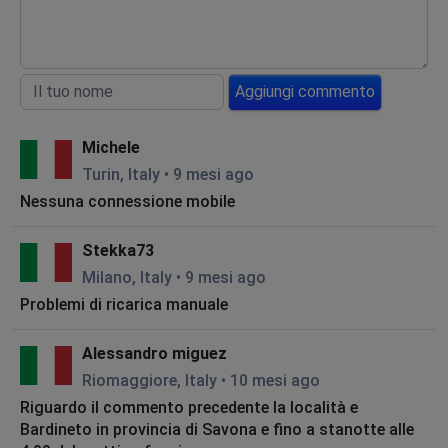
Aggiungi commento
Michele
Turin, Italy
•
9 mesi ago
Nessuna connessione mobile
Stekka73
Milano, Italy
•
9 mesi ago
Problemi di ricarica manuale
Alessandro miguez
Riomaggiore, Italy
•
10 mesi ago
Riguardo il commento precedente la località e
Bardineto in provincia di Savona e fino a stanotte alle