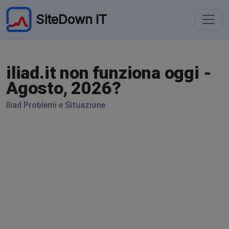
SiteDown IT
iliad.it non funziona oggi -
Agosto, 2026?
Iliad Problemi e Situazione