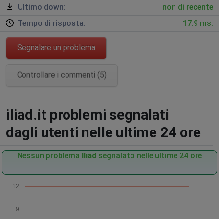
Ultimo down:
non di recente
Tempo di risposta:
17.9 ms.
Segnalare un problema
Controllare i commenti (5)
iliad.it problemi segnalati
dagli utenti nelle ultime 24 ore
Nessun problema
Iliad
segnalato nelle ultime 24 ore
12
9