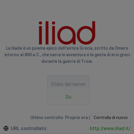
La Iliade è un poema epico dell'antica Grecia, scritto da Omero
intorno al 800 a.C., che narra le avventure e le gesta di eroi greci
durante la guerra di Troia.
Stato del server
Su
Ultimo controllo: Proprio ora |
Controlla di nuovo
URL controllato:
http://www.iliad.it/