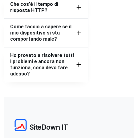
Che cos'è il tempo di
risposta HTTP?
Come faccio a sapere se il
mio dispositivo si sta
comportando male?
Ho provato a risolvere tutti
i problemi e ancora non
funziona, cosa devo fare
adesso?
SiteDown IT