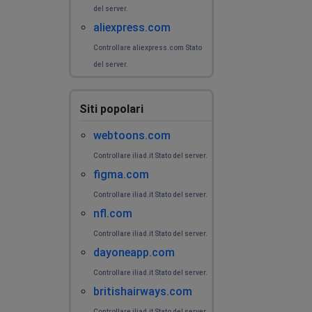
del server.
aliexpress.com
Controllare aliexpress.com Stato
del server.
Siti popolari
webtoons.com
Controllare iliad.it Stato del server.
figma.com
Controllare iliad.it Stato del server.
nfl.com
Controllare iliad.it Stato del server.
dayoneapp.com
Controllare iliad.it Stato del server.
britishairways.com
Controllare iliad.it Stato del server.