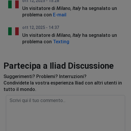
ott 12, 2025 - 15:28
Un visitatore di
Milano, Italy
ha segnalato un
problema con
E-mail
ott 12, 2025 - 14:37
Un visitatore di
Milano, Italy
ha segnalato un
problema con
Texting
Partecipa a Iliad Discussione
Suggerimenti? Problemi? Interruzioni?
Condividete la vostra esperienza Iliad con altri utenti in
tutto il mondo.