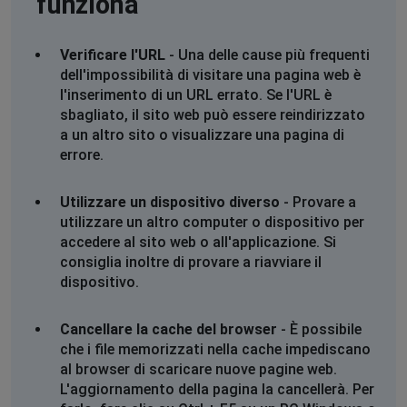
funziona
Verificare l'URL
- Una delle cause più frequenti
dell'impossibilità di visitare una pagina web è
l'inserimento di un URL errato. Se l'URL è
sbagliato, il sito web può essere reindirizzato
a un altro sito o visualizzare una pagina di
errore.
Utilizzare un dispositivo diverso
- Provare a
utilizzare un altro computer o dispositivo per
accedere al sito web o all'applicazione. Si
consiglia inoltre di provare a riavviare il
dispositivo.
Cancellare la cache del browser
- È possibile
che i file memorizzati nella cache impediscano
al browser di scaricare nuove pagine web.
L'aggiornamento della pagina la cancellerà. Per